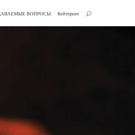
ДАВАЕМЫЕ ВОПРОСЫ
Кейтеринг
ДАВАЕМЫЕ ВОПРОСЫ
Кейтеринг