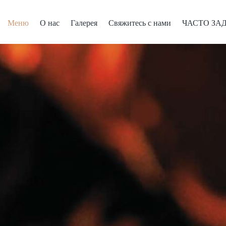
Меню
О нас
Галерея
Свяжитесь с нами
ЧАСТО ЗА
Меню
О нас
Галерея
Свяжитесь с нами
ЧАСТО ЗА