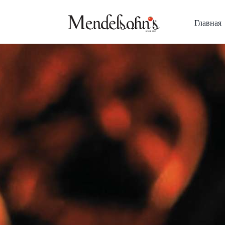
Главная
Главная