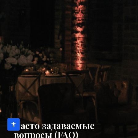
Часто задаваемые
вопросы (FAQ)