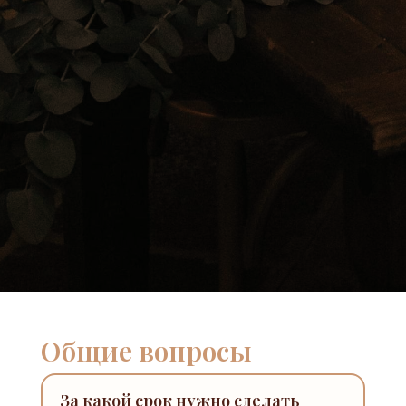
Общие вопросы
За какой срок нужно сделать