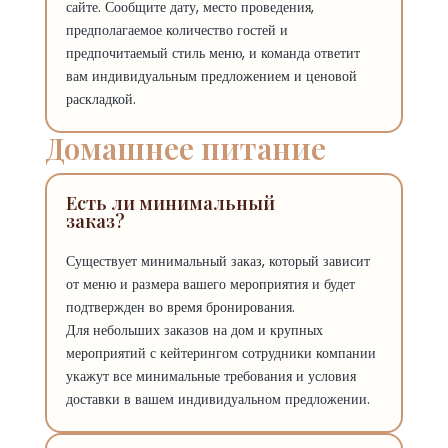
сайте. Сообщите дату, место проведения,
предполагаемое количество гостей и
предпочитаемый стиль меню, и команда ответит
вам индивидуальным предложением и ценовой
раскладкой.
Домашнее питание
Есть ли минимальный
заказ?
Существует минимальный заказ, который зависит
от меню и размера вашего мероприятия и будет
подтвержден во время бронирования.
Для небольших заказов на дом и крупных
мероприятий с кейтерингом сотрудники компании
укажут все минимальные требования и условия
доставки в вашем индивидуальном предложении.