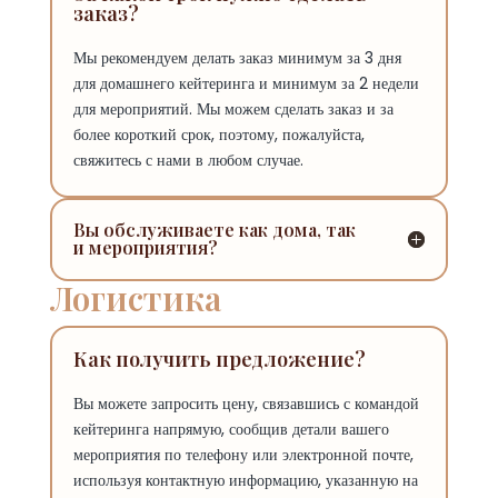
заказ?
Мы рекомендуем делать заказ минимум за 3 дня
для домашнего кейтеринга и минимум за 2 недели
для мероприятий. Мы можем сделать заказ и за
более короткий срок, поэтому, пожалуйста,
свяжитесь с нами в любом случае.
Вы обслуживаете как дома, так
и мероприятия?
Логистика
Как получить предложение?
Вы можете запросить цену, связавшись с командой
кейтеринга напрямую, сообщив детали вашего
мероприятия по телефону или электронной почте,
используя контактную информацию, указанную на