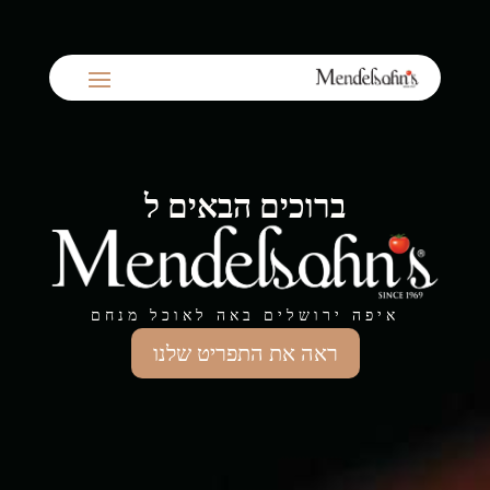
ברוכים הבאים ל
איפה ירושלים באה לאוכל מנחם
ראה את התפריט שלנו